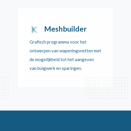
Meshbuilder
Grafisch programma voor het
ontwerpen van wapeningsnetten met
de mogelijkheid tot het aangeven
van buigwerk en sparingen.