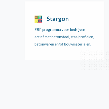
Stargon
ERP programma voor bedrijven
actief met betonstaal, staalprofielen,
betonwaren en/of bouwmaterialen.