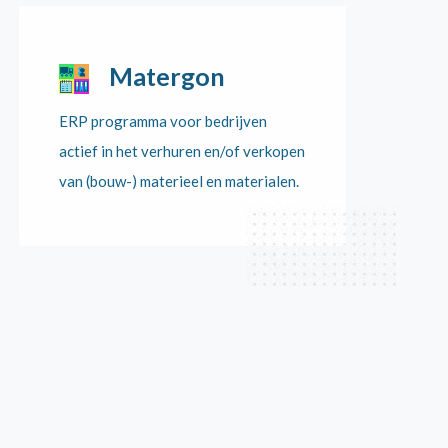
Matergon
ERP programma voor bedrijven
actief in het verhuren en/of verkopen
van (bouw-) materieel en materialen.