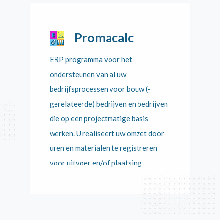
Promacalc
ERP programma voor het
ondersteunen van al uw
bedrijfsprocessen voor bouw (-
gerelateerde) bedrijven en bedrijven
die op een projectmatige basis
werken. U realiseert uw omzet door
uren en materialen te registreren
voor uitvoer en/of plaatsing.